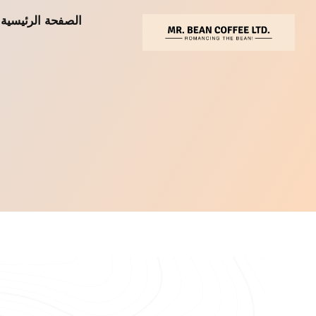
خطي
الصفحة الرئيسية
لى
لمحتوى