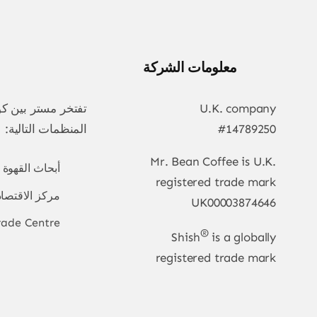
معلومات الشركة
U.K. company
تفتخر مستر بين كو
#14789250
المنظمات التالية:
Mr. Bean Coffee is U.K.
أبحاث القهوة
registered trade mark
مركز الاقتصاد
UK00003874646
rade Centre
®
Shish
is a globally
registered trade mark