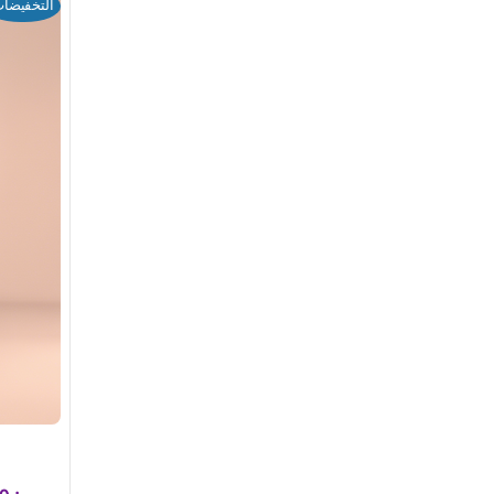
التخفيضا