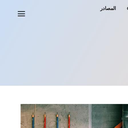
المصادر