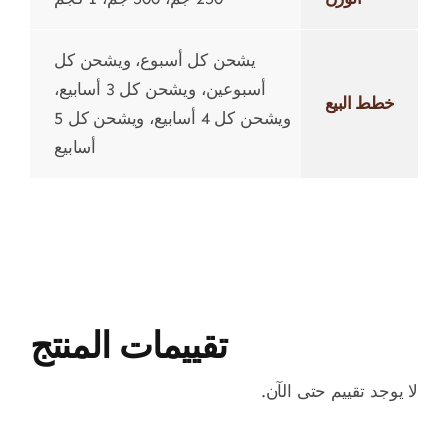
يشحن كل أسبوع، ويشحن كل
أسبوعين، ويشحن كل 3 أسابيع،
خطط البيع
ويشحن كل 4 أسابيع، ويشحن كل 5
أسابيع
تقييمات المنتج
لا يوجد تقييم حتى الآن.