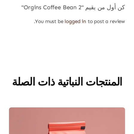
كن أول من يقيم "Orgins Coffee Bean 2"
You must be
logged in
to post a review.
المنتجات النباتية ذات الصلة