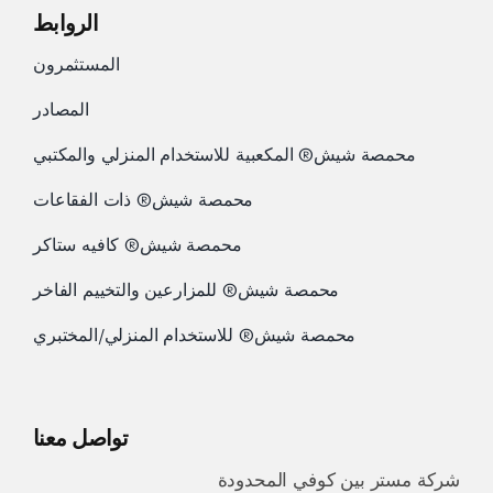
الروابط
المستثمرون
المصادر
محمصة شيش® المكعبية للاستخدام المنزلي والمكتبي
محمصة شيش® ذات الفقاعات
محمصة شيش® كافيه ستاكر
محمصة شيش® للمزارعين والتخييم الفاخر
محمصة شيش® للاستخدام المنزلي/المختبري
تواصل معنا
شركة مستر بين كوفي المحدودة