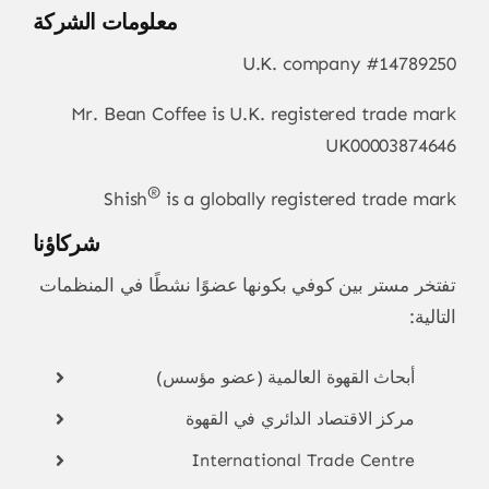
معلومات الشركة
U.K. company #14789250
Mr. Bean Coffee is U.K. registered trade mark
UK00003874646
®
Shish
is a globally registered trade mark
شركاؤنا
تفتخر مستر بين كوفي بكونها عضوًا نشطًا في المنظمات
التالية:
أبحاث القهوة العالمية (عضو مؤسس)
مركز الاقتصاد الدائري في القهوة
International Trade Centre