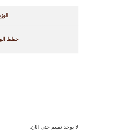
الوز
خطط البي
لا يوجد تقييم حتى الآن.