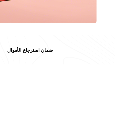
ضمان استرجاع الأموال