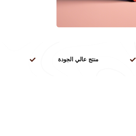
منتج عالي الجودة