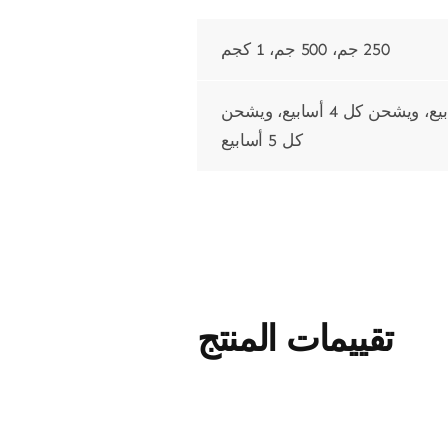
250 جم، 500 جم، 1 كجم
يشحن كل أسبوع، ويشحن كل أسبوعين، ويشحن كل 3 أسابيع، ويشحن كل 4 أسابيع، ويشحن
كل 5 أسابيع
تقييمات المنتج