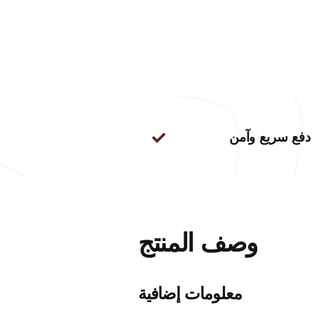
دفع سريع وآمن
وصف المنتج
معلومات إضافية