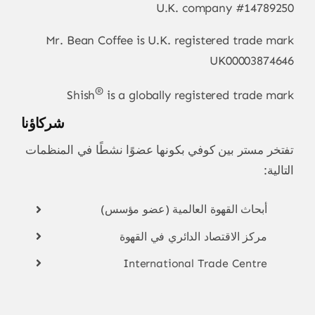
U.K. company #14789250
Mr. Bean Coffee is U.K. registered trade mark
UK00003874646
®
Shish
is a globally registered trade mark
شركاؤنا
تفتخر مستر بين كوفي بكونها عضوًا نشطًا في المنظمات
التالية:
أبحاث القهوة العالمية (عضو مؤسس)
مركز الاقتصاد الدائري في القهوة
International Trade Centre