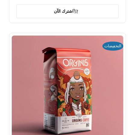
اشترك الآن
التخفيضات