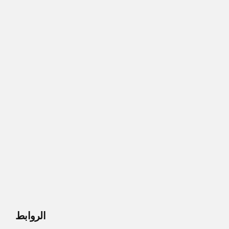
الروابط