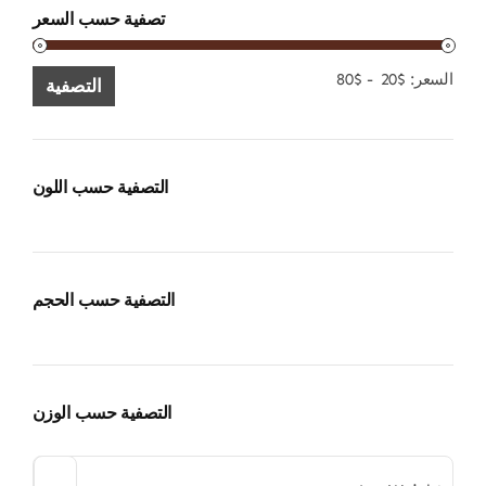
تصفية حسب السعر
الحد
الحد
السعر:
$20
-
$80
التصفية
الأدنى
الأقصى
للسعر
للسعر
التصفية حسب اللون
التصفية حسب الحجم
التصفية حسب الوزن