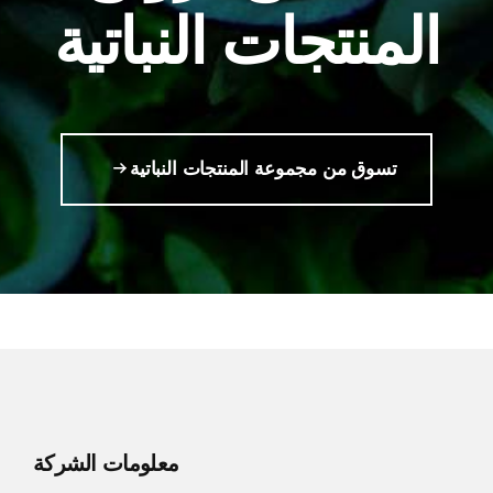
المنتجات النباتية
تسوق من مجموعة المنتجات النباتية
معلومات الشركة