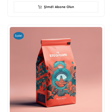
Şimdi Abone Olun
Sale!