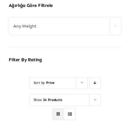
Ağırlığa Göre Filtrele
Any Weight
Filter By Rating
Sort by
Price
Show
24 Products