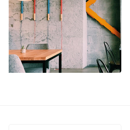
Search