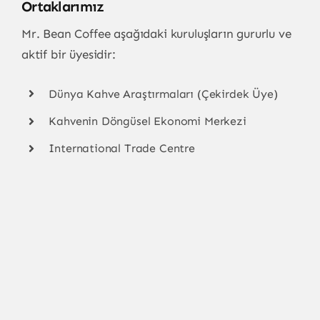
Ortaklarımız
Mr. Bean Coffee aşağıdaki kuruluşların gururlu ve
aktif bir üyesidir:
Dünya Kahve Araştırmaları (Çekirdek Üye)
Kahvenin Döngüsel Ekonomi Merkezi
International Trade Centre