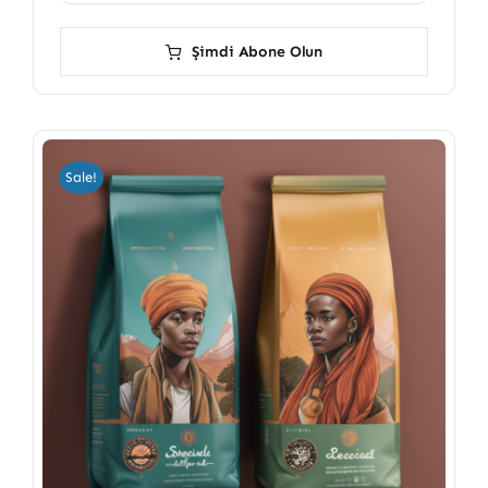
Şimdi Abone Olun
Sale!