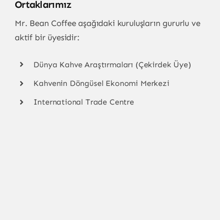
Ortaklarımız
Mr. Bean Coffee aşağıdaki kuruluşların gururlu ve
aktif bir üyesidir:
Dünya Kahve Araştırmaları (Çekirdek Üye)
Kahvenin Döngüsel Ekonomi Merkezi
International Trade Centre