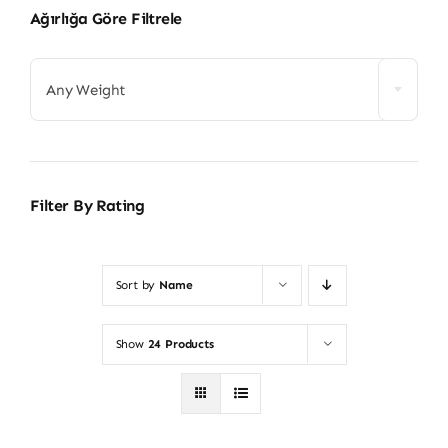
Ağırlığa Göre Filtrele
Any Weight
Filter By Rating
Sort by
Name
Show
24 Products