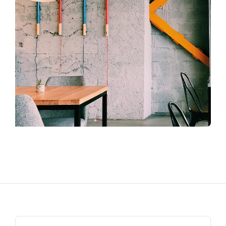
Search