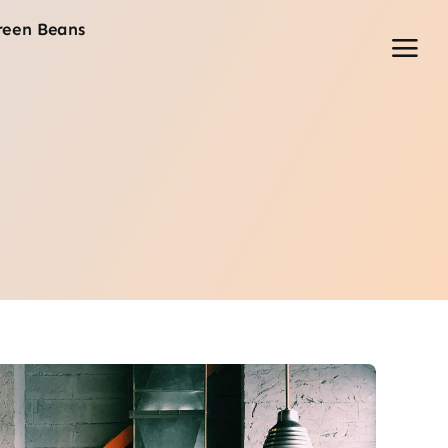
reen Beans