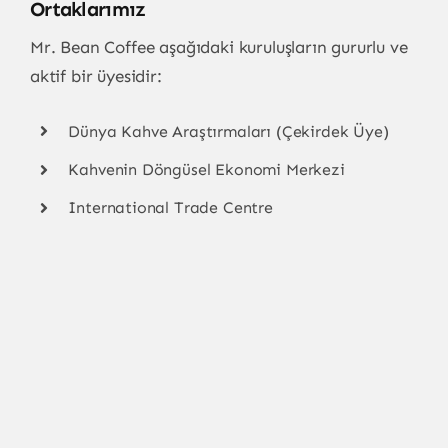
Ortaklarımız
Mr. Bean Coffee aşağıdaki kuruluşların gururlu ve
aktif bir üyesidir:
Dünya Kahve Araştırmaları (Çekirdek Üye)
Kahvenin Döngüsel Ekonomi Merkezi
International Trade Centre