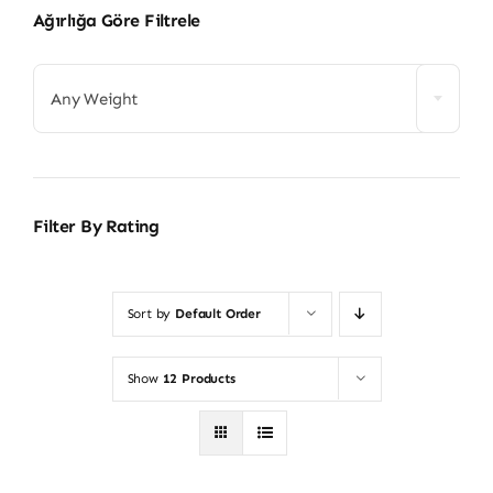
Ağırlığa Göre Filtrele
Any Weight
Filter By Rating
Sort by
Default Order
Show
12 Products