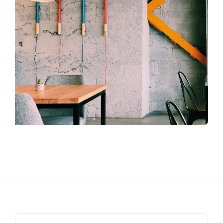
Search