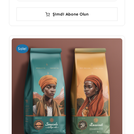
Şimdi Abone Olun
Sale!