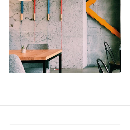
Search