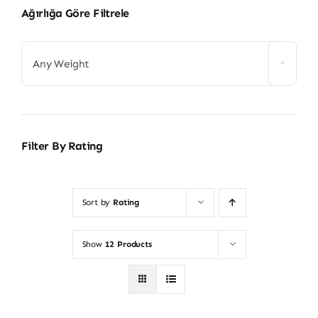
Ağırlığa Göre Filtrele
Any Weight
Filter By Rating
Sort by
Rating
Show
12 Products