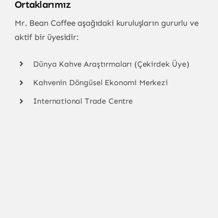
Ortaklarımız
Mr. Bean Coffee aşağıdaki kuruluşların gururlu ve
aktif bir üyesidir:
Dünya Kahve Araştırmaları (Çekirdek Üye)
Kahvenin Döngüsel Ekonomi Merkezi
International Trade Centre