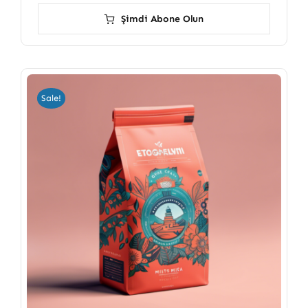
Şimdi Abone Olun
Sale!