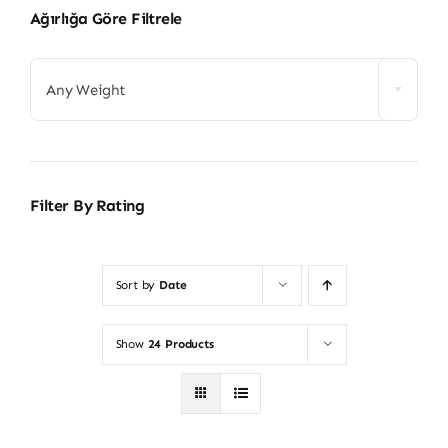
Ağırlığa Göre Filtrele
Any Weight
Filter By Rating
Sort by
Date
Show
24 Products