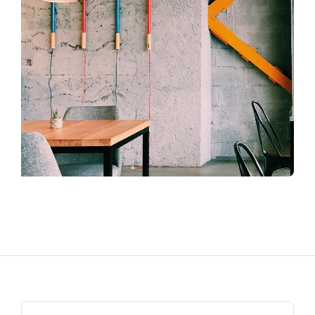
Search