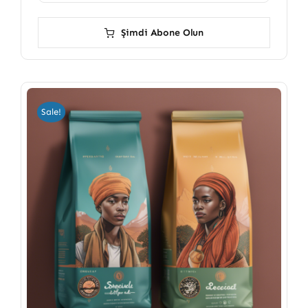
Şimdi Abone Olun
Sale!