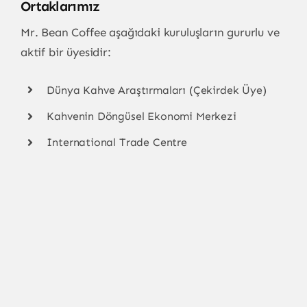
Ortaklarımız
Mr. Bean Coffee aşağıdaki kuruluşların gururlu ve
aktif bir üyesidir:
Dünya Kahve Araştırmaları (Çekirdek Üye)
Kahvenin Döngüsel Ekonomi Merkezi
International Trade Centre