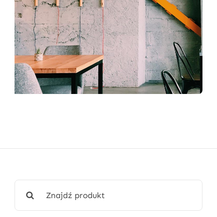
Wyszukaj: