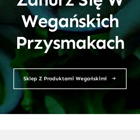
Wegańskich
Przysmakach
Sklep Z Produktami Wegańskimi