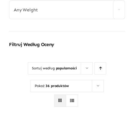
Any Weight
Filtruj Według Oceny
Sortuj według
popularności
Pokaż
36 produktów