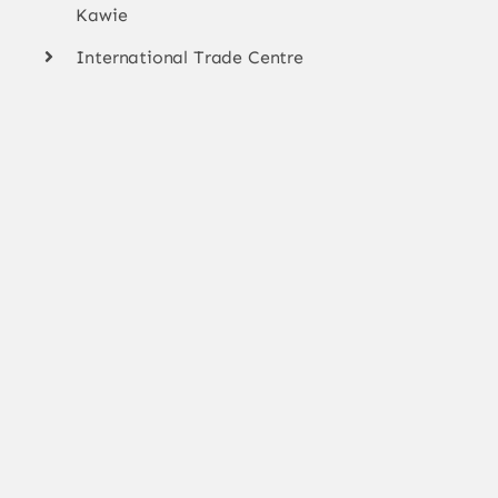
Kawie
International Trade Centre