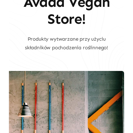
Avada Vegan
Store!
Produkty wytwarzane przy użyciu
składników pochodzenia roślinnego!