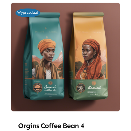
Wyprzedaż!
Orgins Coffee Bean 4