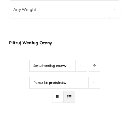
Any Weight
Filtruj Według Oceny
Sortuj według
nazwy
Pokaż
36 produktów