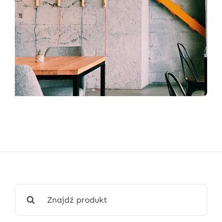
Wyszukaj: