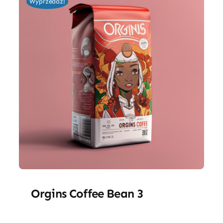
Wyprzedaż!
Orgins Coffee Bean 3