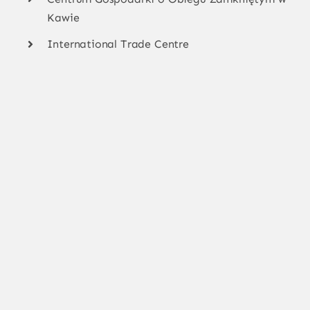
Kawie
International Trade Centre