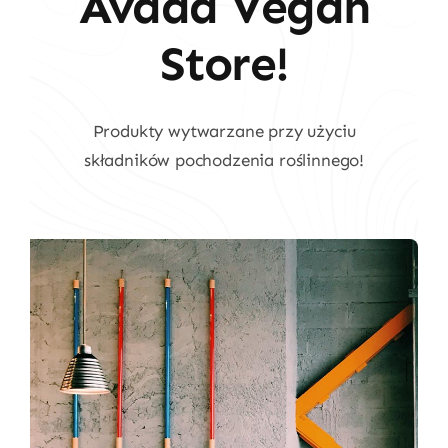
Avada Vegan
Store!
Produkty wytwarzane przy użyciu
składników pochodzenia roślinnego!