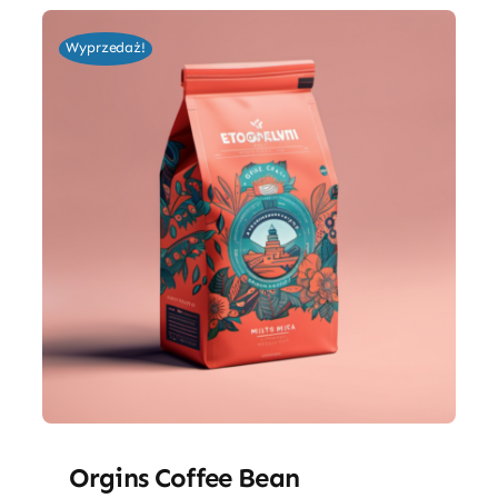
Wyprzedaż!
Orgins Coffee Bean