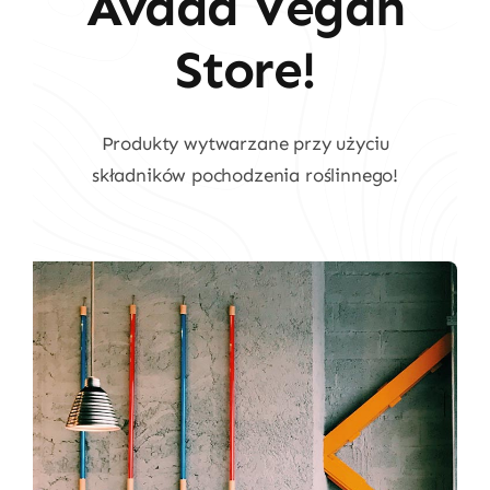
Avada Vegan
Store!
Produkty wytwarzane przy użyciu
składników pochodzenia roślinnego!