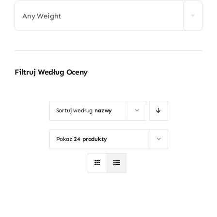
Any Weight
Filtruj Według Oceny
Sortuj według
nazwy
Pokaż
24 produkty