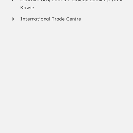
Kawie
International Trade Centre