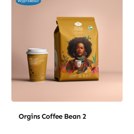
Wyprzedaż!
Orgins Coffee Bean 2