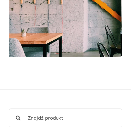
Wyszukaj: