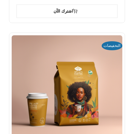
اشترك الآن
التخفيضات