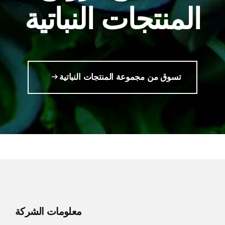
المنتجات النباتية
تسوق من مجموعة المنتجات النباتية
معلومات الشركة