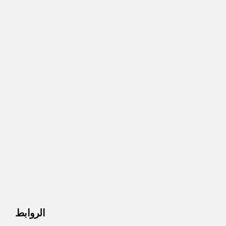
الروابط