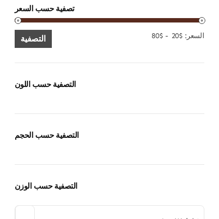
تصفية حسب السعر
الحد
الحد
السعر:
$20
-
$80
التصفية
الأدنى
الأقصى
للسعر
للسعر
التصفية حسب اللون
التصفية حسب الحجم
التصفية حسب الوزن