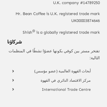
U.K. company #14789250
Mr. Bean Coffee is U.K. registered trade mark
UK00003874646
®
Shish
is a globally registered trade mark
شركاؤنا
تفتخر مستر بين كوفي بكونها عضوًا نشطًا في المنظمات
التالية:
أبحاث القهوة العالمية (عضو مؤسس)
مركز الاقتصاد الدائري في القهوة
International Trade Centre