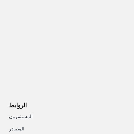
الروابط
المستثمرون
المصادر