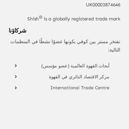
UK00003874646
®
Shish
is a globally registered trade mark
شركاؤنا
تفتخر مستر بين كوفي بكونها عضوًا نشطًا في المنظمات
التالية:
أبحاث القهوة العالمية (عضو مؤسس)
مركز الاقتصاد الدائري في القهوة
International Trade Centre