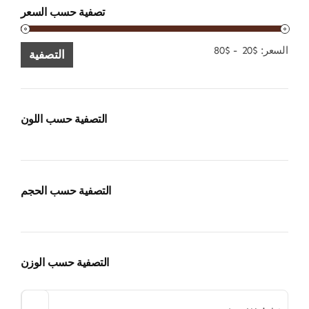
تصفية حسب السعر
الحد
الحد
السعر:
$20
-
$80
التصفية
الأدنى
الأقصى
للسعر
للسعر
التصفية حسب اللون
التصفية حسب الحجم
التصفية حسب الوزن