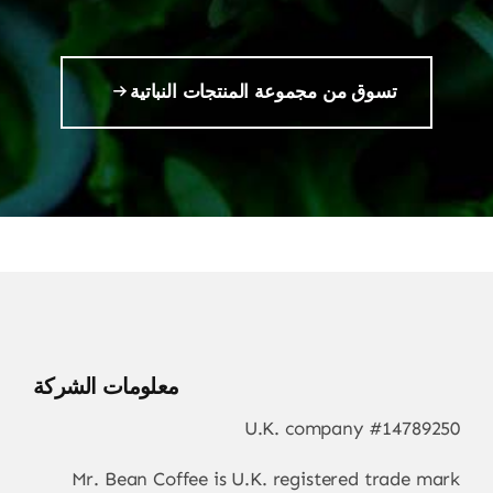
تسوق من مجموعة المنتجات النباتية
معلومات الشركة
U.K. company #14789250
Mr. Bean Coffee is U.K. registered trade mark