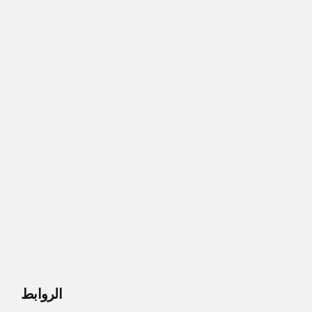
الروابط