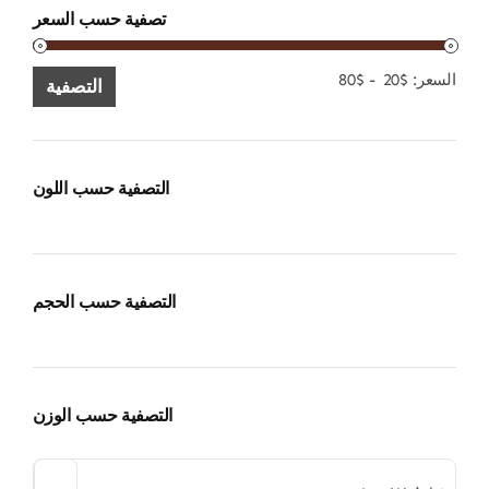
تصفية حسب السعر
الحد
الحد
السعر:
$20
-
$80
التصفية
الأدنى
الأقصى
للسعر
للسعر
التصفية حسب اللون
التصفية حسب الحجم
التصفية حسب الوزن