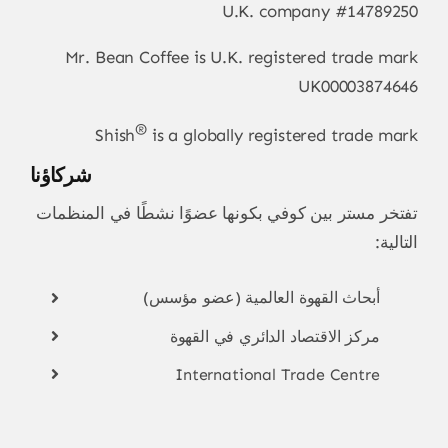
U.K. company #14789250
Mr. Bean Coffee is U.K. registered trade mark
UK00003874646
®
Shish
is a globally registered trade mark
شركاؤنا
تفتخر مستر بين كوفي بكونها عضوًا نشطًا في المنظمات
التالية:
أبحاث القهوة العالمية (عضو مؤسس)
مركز الاقتصاد الدائري في القهوة
International Trade Centre