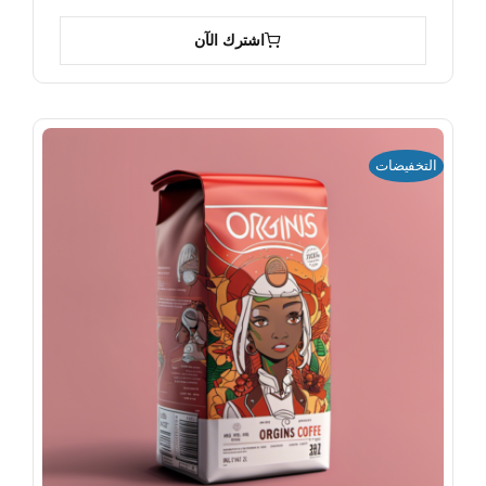
اشترك الآن
التخفيضات