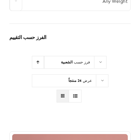
Any Weight
الفرز حسب التقييم
فرز حسب
الشعبية
عرض
24 منتجاً