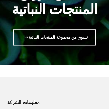
المنتجات النباتية
تسوق من مجموعة المنتجات النباتية
معلومات الشركة