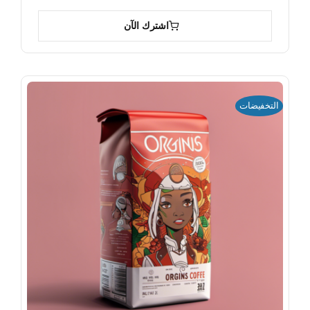
اشترك الآن
التخفيضات