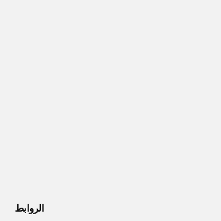
الروابط