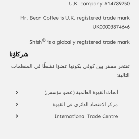
U.K. company #14789250
Mr. Bean Coffee is U.K. registered trade mark
UK00003874646
®
Shish
is a globally registered trade mark
شركاؤنا
تفتخر مستر بين كوفي بكونها عضوًا نشطًا في المنظمات
التالية:
أبحاث القهوة العالمية (عضو مؤسس)
مركز الاقتصاد الدائري في القهوة
International Trade Centre