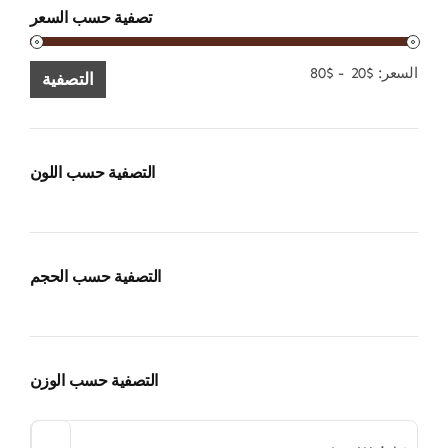
تصفية حسب السعر
الحد
الحد
السعر:
$20
-
$80
التصفية
الأدنى
الأقصى
للسعر
للسعر
التصفية حسب اللون
التصفية حسب الحجم
التصفية حسب الوزن