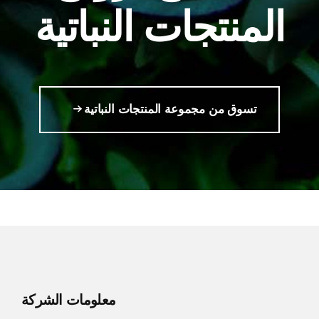
المنتجات النباتية
تسوق من مجموعة المنتجات النباتية
معلومات الشركة