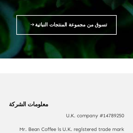
تسوق من مجموعة المنتجات النباتية
معلومات الشركة
U.K. company #14789250
Mr. Bean Coffee is U.K. registered trade mark