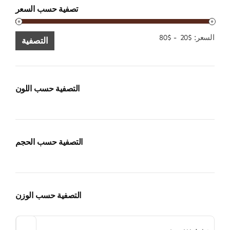
تصفية حسب السعر
الحد
الحد
السعر:
$20
-
$80
التصفية
الأدنى
الأقصى
للسعر
للسعر
التصفية حسب اللون
التصفية حسب الحجم
التصفية حسب الوزن