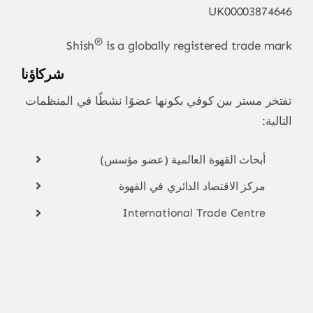
UK00003874646
®
Shish
is a globally registered trade mark
شركاؤنا
تفتخر مستر بين كوفي بكونها عضوًا نشطًا في المنظمات
التالية:
أبحاث القهوة العالمية (عضو مؤسس)
مركز الاقتصاد الدائري في القهوة
International Trade Centre