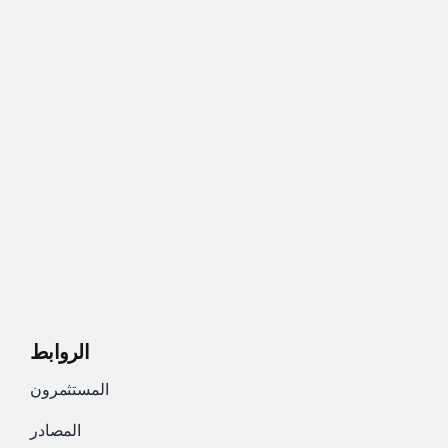
الروابط
المستثمرون
المصادر