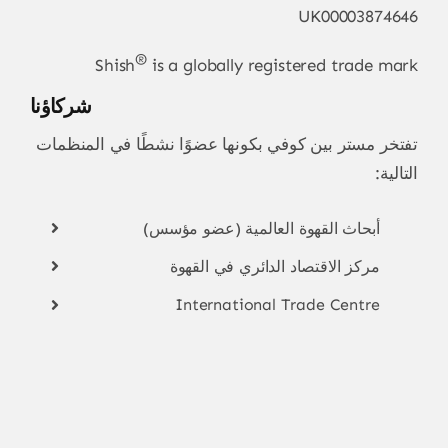
UK00003874646
®
Shish
is a globally registered trade mark
شركاؤنا
تفتخر مستر بين كوفي بكونها عضوًا نشطًا في المنظمات
التالية:
أبحاث القهوة العالمية (عضو مؤسس)
مركز الاقتصاد الدائري في القهوة
International Trade Centre