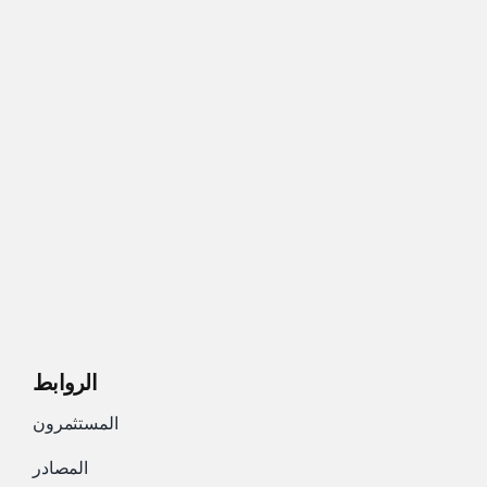
الروابط
المستثمرون
المصادر