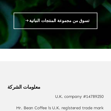
تسوق من مجموعة المنتجات النباتية
معلومات الشركة
U.K. company #14789250
Mr. Bean Coffee is U.K. registered trade mark