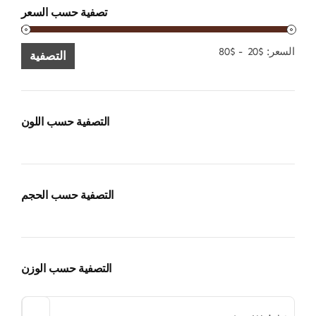
تصفية حسب السعر
الحد
الحد
السعر:
$20
-
$80
التصفية
الأدنى
الأقصى
للسعر
للسعر
التصفية حسب اللون
التصفية حسب الحجم
التصفية حسب الوزن