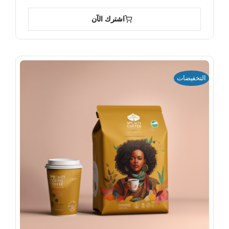
اشترك الآن
التخفيضات