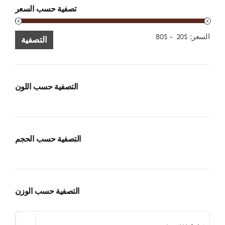
تصفية حسب السعر
الحد
الحد
السعر:
$20
-
$80
التصفية
الأدنى
الأقصى
للسعر
للسعر
التصفية حسب اللون
التصفية حسب الحجم
التصفية حسب الوزن