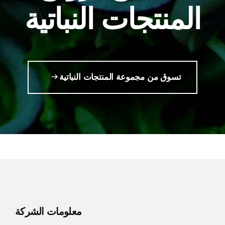
المنتجات النباتية
تسوق من مجموعة المنتجات النباتية
معلومات الشركة