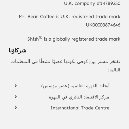
U.K. company #14789250
Mr. Bean Coffee is U.K. registered trade mark
UK00003874646
®
Shish
is a globally registered trade mark
شركاؤنا
تفتخر مستر بين كوفي بكونها عضوًا نشطًا في المنظمات
التالية:
أبحاث القهوة العالمية (عضو مؤسس)
مركز الاقتصاد الدائري في القهوة
International Trade Centre