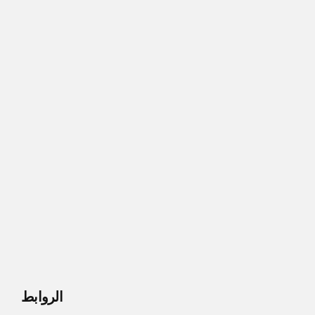
الروابط